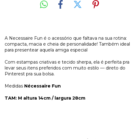
A Necessaire Fun é o acessório que faltava na sua rotina:
compacta, macia e cheia de personalidade! Também ideal
para presentear aquela amiga especial
Com estampas criativas e tecido sherpa, ela é perfeita pra
levar seus itens preferidos com muito estilo — direto do
Pinterest pra sua bolsa.
Medidas
Nécessaire Fun
TAM: M altura 14cm / largura 28cm