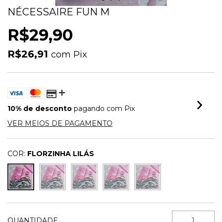
NÉCESSAIRE FUN M
R$29,90
R$26,91
com
Pix
10% de desconto
pagando com Pix
VER MEIOS DE PAGAMENTO
COR:
FLORZINHA LILÁS
QUANTIDADE