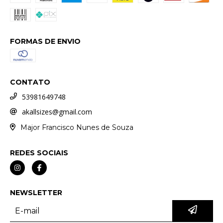
FORMAS DE ENVIO
CONTATO
53981649748
akallsizes@gmail.com
Major Francisco Nunes de Souza
REDES SOCIAIS
NEWSLETTER