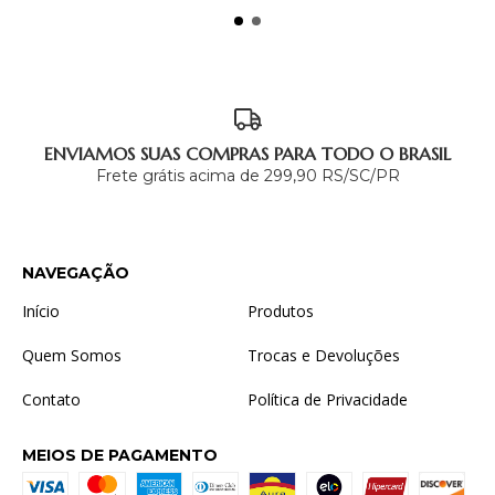
ENVIAMOS SUAS COMPRAS PARA TODO O BRASIL
Frete grátis acima de 299,90 RS/SC/PR
NAVEGAÇÃO
Início
Produtos
Quem Somos
Trocas e Devoluções
Contato
Política de Privacidade
MEIOS DE PAGAMENTO