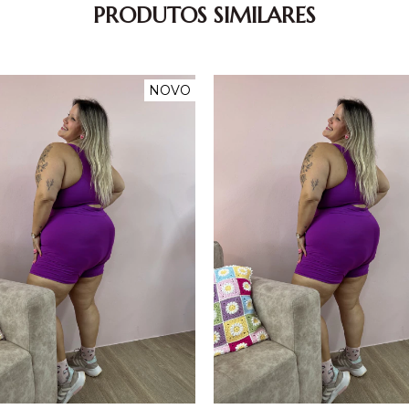
PRODUTOS SIMILARES
NOVO