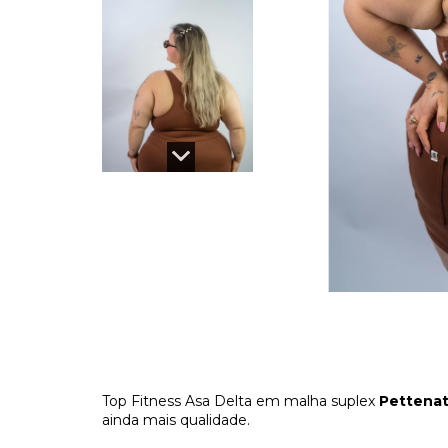
Top Fitness Asa Delta em malha suplex
Pettenat
ainda mais qualidade.