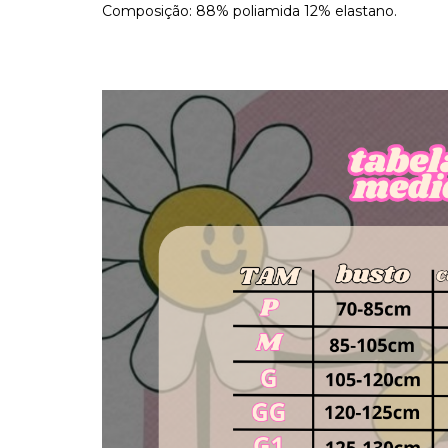
Composição: 88% poliamida 12% elastano.