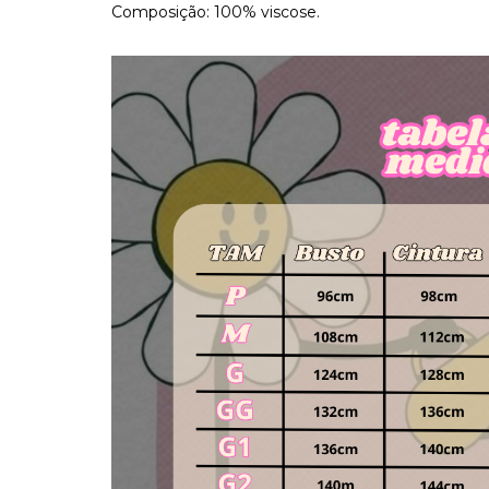
Composição: 100% viscose.